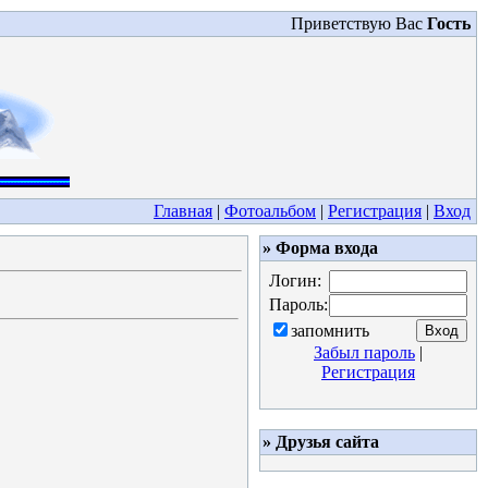
Приветствую Вас
Гость
Главная
|
Фотоальбом
|
Регистрация
|
Вход
» Форма входа
Логин:
Пароль:
запомнить
Забыл пароль
|
Регистрация
» Друзья сайта