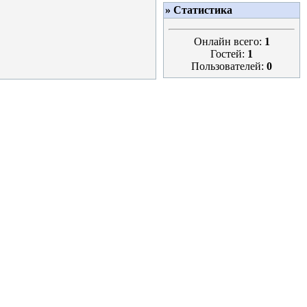
» Статистика
Онлайн всего:
1
Гостей:
1
Пользователей:
0