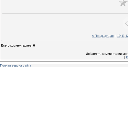
« Предыдущая
|
10
11
1
Всего комментариев
:
0
Добавлять комментарии могу
[
Р
Полная версия сайта