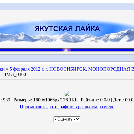
ки
»
5 февраля 2012 г. г. НОВОСИБИРСК, МОНОПОРОДНА
» IMG_0360
 939 | Размеры: 1600x1066px/176.1Kb | Рейтинг: 0.0/0 | Дата: 09.0
Просмотреть фотографию в реальном размере