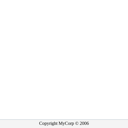
Copyright MyCorp © 2006