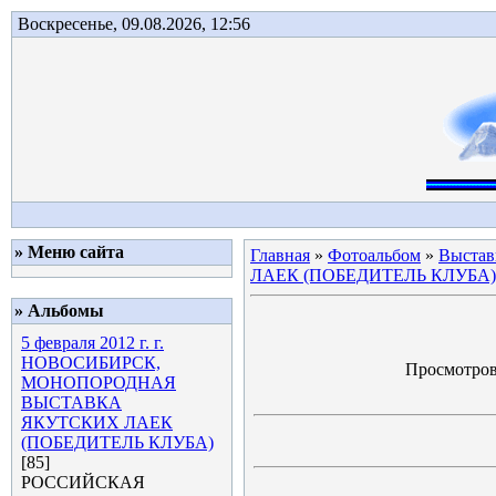
Воскресенье, 09.08.2026, 12:56
» Меню сайта
Главная
»
Фотоальбом
»
Выстав
ЛАЕК (ПОБЕДИТЕЛЬ КЛУБА)
» Альбомы
5 февраля 2012 г. г.
НОВОСИБИРСК,
Просмотров:
МОНОПОРОДНАЯ
ВЫСТАВКА
ЯКУТСКИХ ЛАЕК
(ПОБЕДИТЕЛЬ КЛУБА)
[85]
РОССИЙСКАЯ