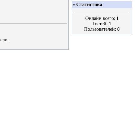
» Статистика
Онлайн всего:
1
Гостей:
1
Пользователей:
0
ели.