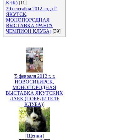
КЧК)
[11]
29 сентября 2012 года Г.
ЯКУТСК,
МОНОПОРОДНАЯ
ВЫСТАВКА (РАНГА
ЧЕМПИОН КЛУБА)
[39]
[
5 февраля 2012 г. г.
НОВОСИБИРСК,
МОНОПОРОДНАЯ
ВЫСТАВКА ЯКУТСКИХ
ЛАЕК (ПОБЕДИТЕЛЬ
КЛУБА)
]
[
Щенки
]